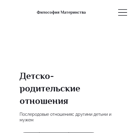
Философия Материнства
Детско-
родительские
отношения
Послеродовые отношенияс другими детьми и
мужем