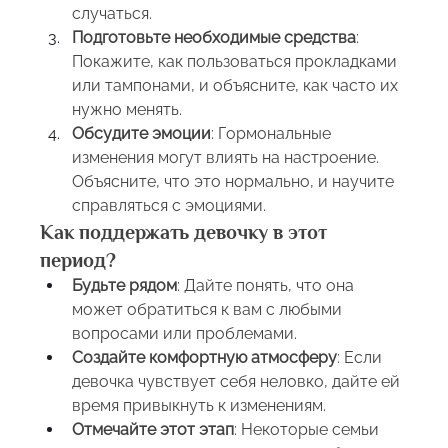
случаться.
Подготовьте необходимые средства
: 
Покажите, как пользоваться прокладками 
или тампонами, и объясните, как часто их 
нужно менять.
Обсудите эмоции
: Гормональные 
изменения могут влиять на настроение. 
Объясните, что это нормально, и научите 
справляться с эмоциями.
Как поддержать девочку в этот 
период?
Будьте рядом
: Дайте понять, что она 
может обратиться к вам с любыми 
вопросами или проблемами.
Создайте комфортную атмосферу
: Если 
девочка чувствует себя неловко, дайте ей 
время привыкнуть к изменениям.
Отмечайте этот этап
: Некоторые семьи 