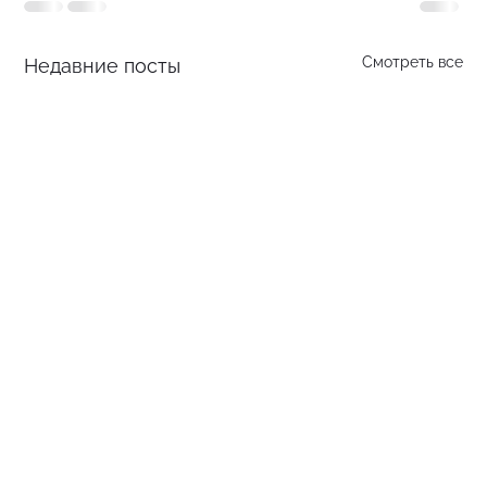
Смотреть все
Недавние посты