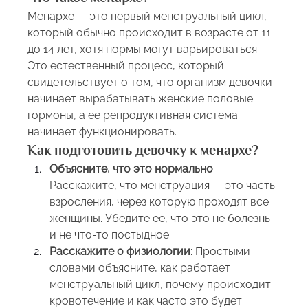
Менархе — это первый менструальный цикл, 
который обычно происходит в возрасте от 11 
до 14 лет, хотя нормы могут варьироваться. 
Это естественный процесс, который 
свидетельствует о том, что организм девочки 
начинает вырабатывать женские половые 
гормоны, а ее репродуктивная система 
начинает функционировать.
Как подготовить девочку к менархе?
Объясните, что это нормально
: 
Расскажите, что менструация — это часть 
взросления, через которую проходят все 
женщины. Убедите ее, что это не болезнь 
и не что-то постыдное.
Расскажите о физиологии
: Простыми 
словами объясните, как работает 
менструальный цикл, почему происходит 
кровотечение и как часто это будет 